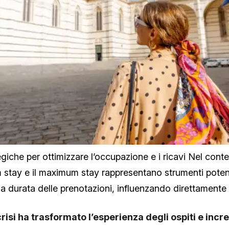
iche per ottimizzare l’occupazione e i ricavi Nel con
um stay e il maximum stay rappresentano strumenti poten
a durata delle prenotazioni, influenzando direttamente 
isi ha trasformato l’esperienza degli ospiti e incre