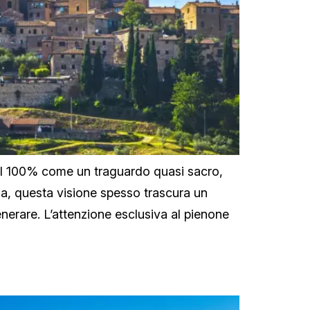
 al 100% come un traguardo quasi sacro,
a, questa visione spesso trascura un
nerare. L’attenzione esclusiva al pienone