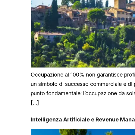
Occupazione al 100% non garantisce profi
un simbolo di successo commerciale e di p
punto fondamentale: l’occupazione da sola 
[…]
Intelligenza Artificiale e Revenue Ma