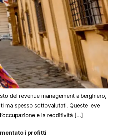
testo del revenue management alberghiero,
ti ma spesso sottovalutati. Queste leve
l’occupazione e la redditività […]
mentato i profitti