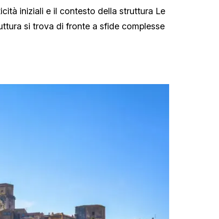
ità iniziali e il contesto della struttura Le
ruttura si trova di fronte a sfide complesse