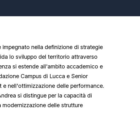
 impegnato nella definizione di strategie
da lo sviluppo del territorio attraverso
rienza si estende all'ambito accademico e
ndazione Campus di Lucca e Senior
e nell'ottimizzazione delle performance.
drea si distingue per la capacità di
la modernizzazione delle strutture