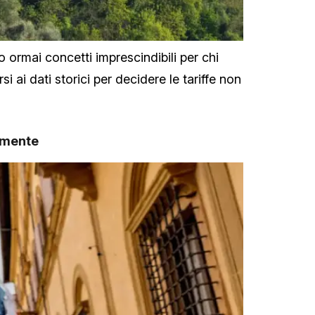
 ormai concetti imprescindibili per chi
i ai dati storici per decidere le tariffe non
amente