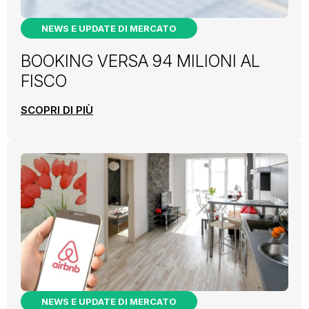
NEWS E UPDATE DI MERCATO
BOOKING VERSA 94 MILIONI AL
FISCO
SCOPRI DI PIÙ
NEWS E UPDATE DI MERCATO