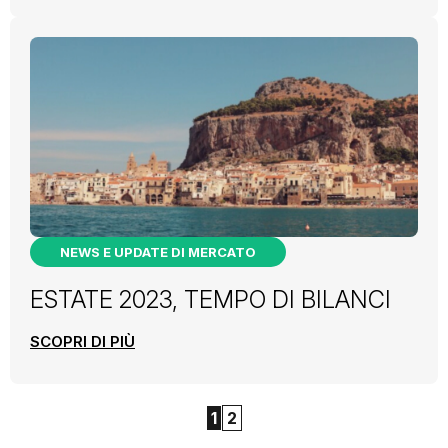
NEWS E UPDATE DI MERCATO
ESTATE 2023, TEMPO DI BILANCI
SCOPRI DI PIÙ
1
2