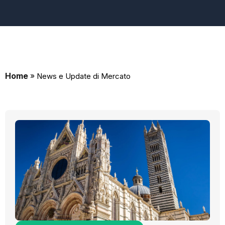
Home
»
News e Update di Mercato