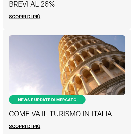
BREVI AL 26%
SCOPRI DI PIÙ
NEWS E UPDATE DI MERCATO
COME VA IL TURISMO IN ITALIA
SCOPRI DI PIÙ