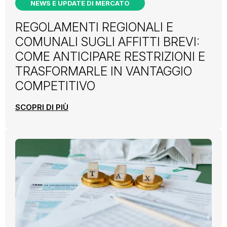
NEWS E UPDATE DI MERCATO
REGOLAMENTI REGIONALI E
COMUNALI SUGLI AFFITTI BREVI:
COME ANTICIPARE RESTRIZIONI E
TRASFORMARLE IN VANTAGGIO
COMPETITIVO
SCOPRI DI PIÙ