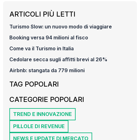
ARTICOLI PIÙ LETTI
Turismo Slow: un nuovo modo di viaggiare
Booking versa 94 milioni al fisco
Come va il Turismo in Italia
Cedolare secca sugli affitti brevi al 26%
Airbnb: stangata da 779 milioni
TAG POPOLARI
CATEGORIE POPOLARI
TREND E INNOVAZIONE
PILLOLE DI REVENUE
NEWS E UPDATE DI MERCATO