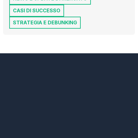
CASI DI SUCCESSO
STRATEGIA E DEBUNKING